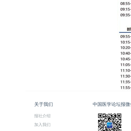
关于我们
中国医学论坛报微
报社介绍
加入我们