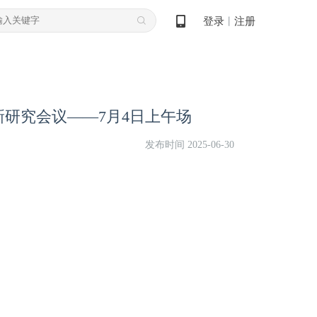
登录
注册
丨
新研究会议——7月4日上午场
发布时间 2025-06-30