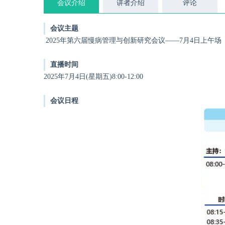
会议介绍
讲者介绍
评论
会议主题
2025年第六届慢病管理与创新研究会议——7月4日上午场
直播时间
2025年7月4日(星期五)8:00-12:00
会议日程