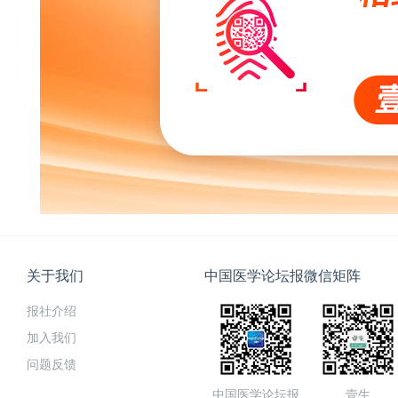
关于我们
中国医学论坛报微信矩阵
报社介绍
加入我们
问题反馈
中国医学论坛报
壹生