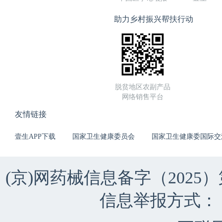
助力乡村振兴帮扶行动
脱贫地区农副产品
网络销售平台
友情链接
壹生APP下载
国家卫生健康委员会
国家卫生健康委国际交
(京)网药械信息备字（2025）第 
信息举报方式：（010）