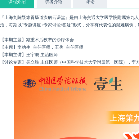
课程介绍
讲者介绍
评论
『上海九院疑难胃肠道疾病云课堂』是由上海交通大学医学院附属第九人
治，每期以“专题讲座+专家讨论/答疑”形式，分享有代表性的疑难病
【本期主题】减重术后狭窄的诊疗体会
【主席】李幼生 主任医师，王兵 主任医师
【本期主讲】王宇鹏 主治医师
【讨论专家】吴立胜 主任医师（中国科学技术大学附属第一医院），
李