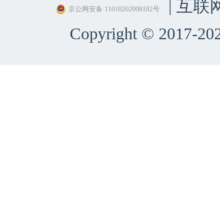
| 互联
京公网安备 11010202008182号
Copyright © 2017-