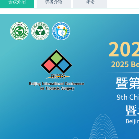
会议介绍
讲者介绍
评论