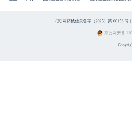
(京)网药械信息备字（2025）第 00153 号 |
京公网安备 1101
Copyri