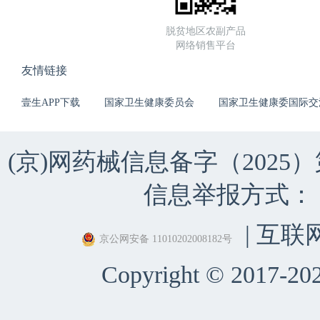
脱贫地区农副产品
网络销售平台
友情链接
壹生APP下载
国家卫生健康委员会
国家卫生健康委国际交
(京)网药械信息备字（2025）第 
信息举报方式：（010）
| 互联
京公网安备 11010202008182号
Copyright © 2017-