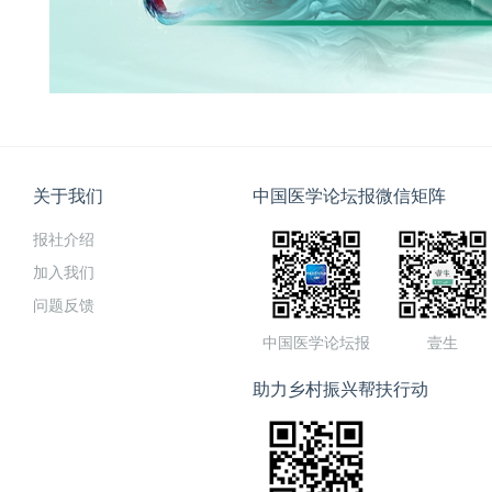
关于我们
中国医学论坛报微信矩阵
报社介绍
加入我们
问题反馈
中国医学论坛报
壹生
助力乡村振兴帮扶行动