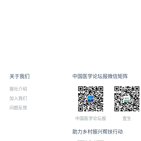
关于我们
中国医学论坛报微信矩阵
报社介绍
加入我们
问题反馈
中国医学论坛报
壹生
助力乡村振兴帮扶行动