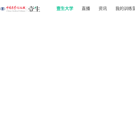
壹生大学
直播
资讯
我的训练