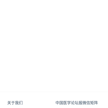
关于我们
中国医学论坛报微信矩阵