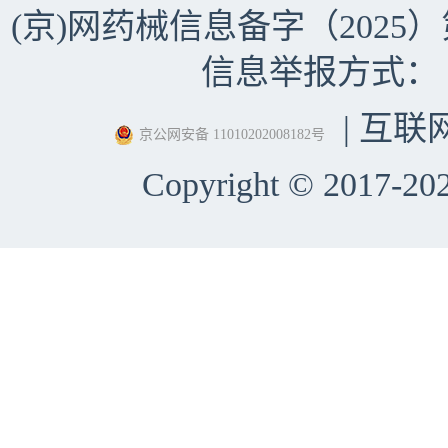
(京)网药械信息备字（2025）第 
信息举报方式：（010）
| 互联
京公网安备 11010202008182号
Copyright © 2017-