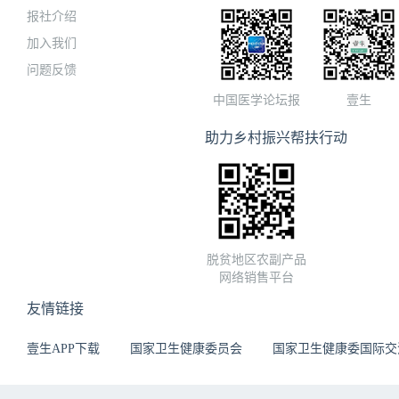
报社介绍
加入我们
问题反馈
中国医学论坛报
壹生
助力乡村振兴帮扶行动
脱贫地区农副产品
网络销售平台
友情链接
壹生APP下载
国家卫生健康委员会
国家卫生健康委国际交