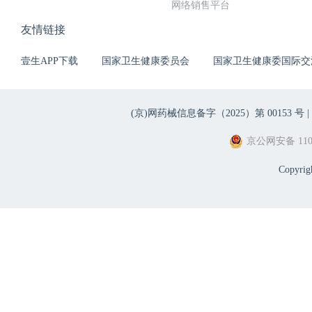
网络销售平台
友情链接
壹生APP下载
国家卫生健康委员会
国家卫生健康委国际交
(京)网药械信息备字（2025）第 00153 号 |
京公网安备 1101
Copyri