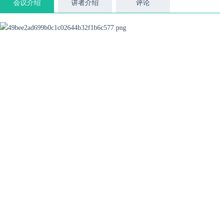
会议介绍
讲者介绍
评论