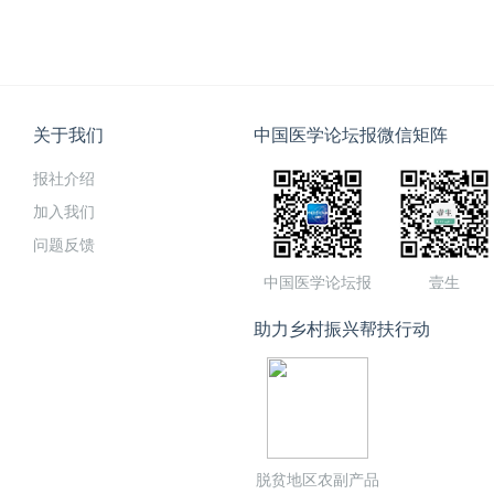
关于我们
中国医学论坛报微信矩阵
报社介绍
加入我们
问题反馈
中国医学论坛报
壹生
助力乡村振兴帮扶行动
脱贫地区农副产品