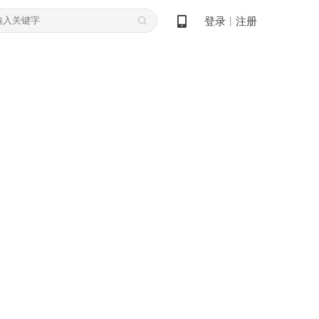
登录
注册
丨