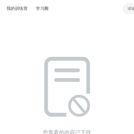
我的训练营
学习圈
您查看的内容已下线