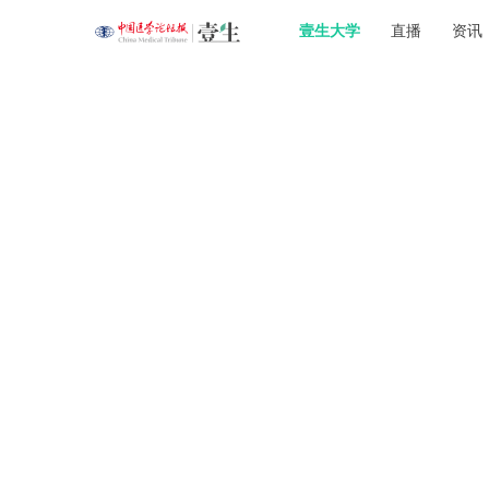
壹生大学
直播
资讯