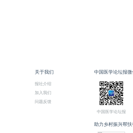
关于我们
中国医学论坛报微
报社介绍
加入我们
问题反馈
中国医学论坛报
助力乡村振兴帮扶