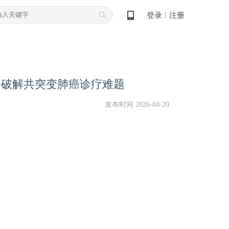
登录
注册
丨
A: 破解共突变肺癌诊疗难题
发布时间 2026-04-20