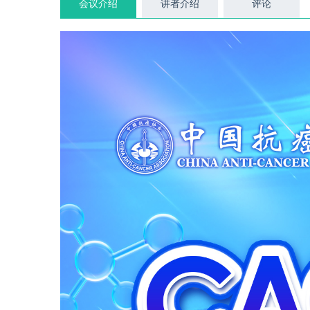
会议介绍
讲者介绍
评论