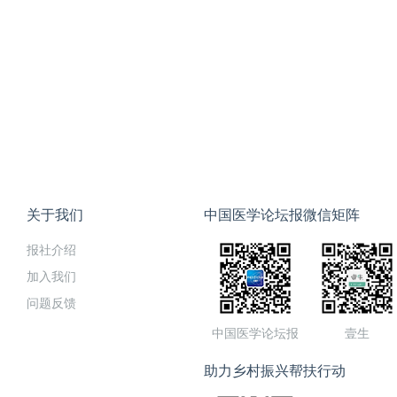
关于我们
中国医学论坛报微信矩阵
报社介绍
加入我们
问题反馈
中国医学论坛报
壹生
助力乡村振兴帮扶行动