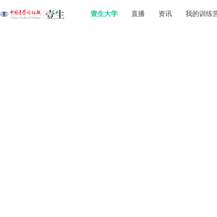
壹生大学
直播
资讯
我的训练