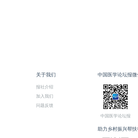
关于我们
中国医学论坛报微
报社介绍
加入我们
问题反馈
中国医学论坛报
助力乡村振兴帮扶