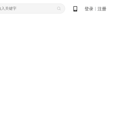
登录
注册
丨