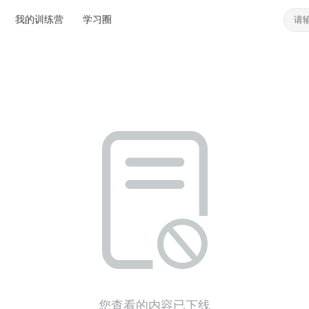
我的训练营
学习圈
您查看的内容已下线