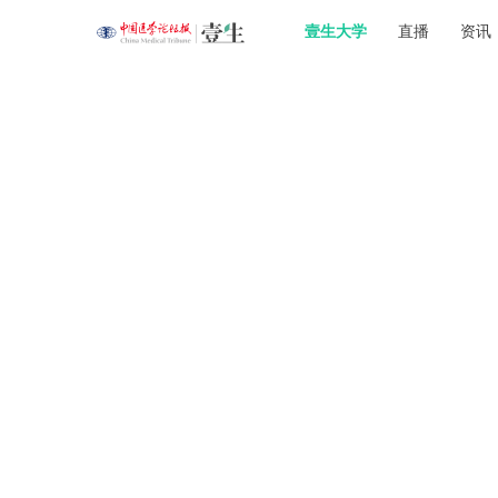
壹生大学
直播
资讯