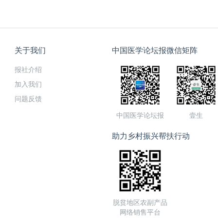
关于我们
中国医学论坛报微信矩阵
报社介绍
加入我们
问题反馈
中国医学论坛报
壹生
助力乡村振兴帮扶行动
脱贫地区农副产品
网络销售平台