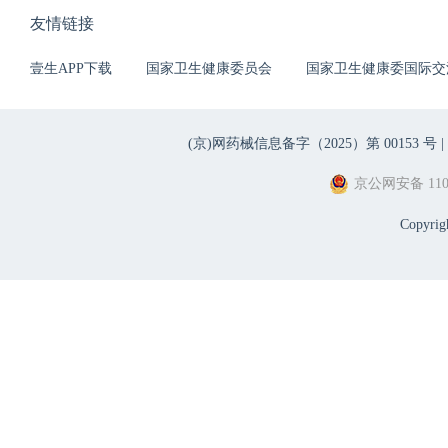
友情链接
壹生APP下载
国家卫生健康委员会
国家卫生健康委国际交
(京)网药械信息备字（2025）第 00153 号 |
京公网安备 1101
Copyri