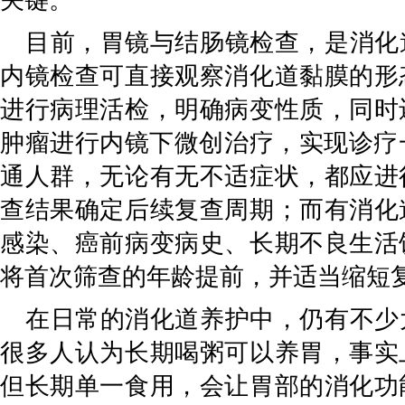
关键。
目前，胃镜与结肠镜检查，是消化
内镜检查可直接观察消化道黏膜的形
进行病理活检，明确病变性质，同时
肿瘤进行内镜下微创治疗，实现诊疗
通人群，无论有无不适症状，都应进
查结果确定后续复查周期；而有消化
感染、癌前病变病史、长期不良生活
将首次筛查的年龄提前，并适当缩短
在日常的消化道养护中，仍有不少
很多人认为长期喝粥可以养胃，事实
但长期单一食用，会让胃部的消化功