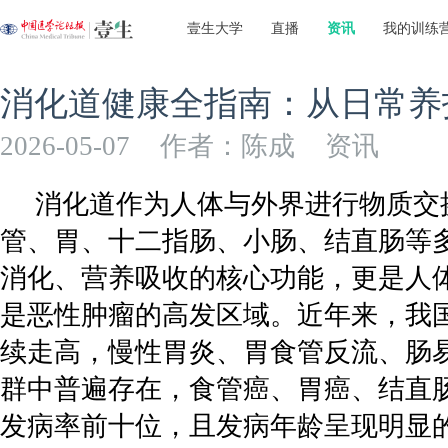
壹生大学
直播
资讯
我的训练
消化道健康全指南：从日常养
2026-05-07
作者：陈成
资讯
消化道作为人体与外界进行物质交
管、胃、十二指肠、小肠、结直肠等
消化、营养吸收的核心功能，更是人
是恶性肿瘤的高发区域。近年来，我
续走高，慢性胃炎、胃食管反流、肠
群中普遍存在，食管癌、胃癌、结直
发病率前十位，且发病年龄呈现明显