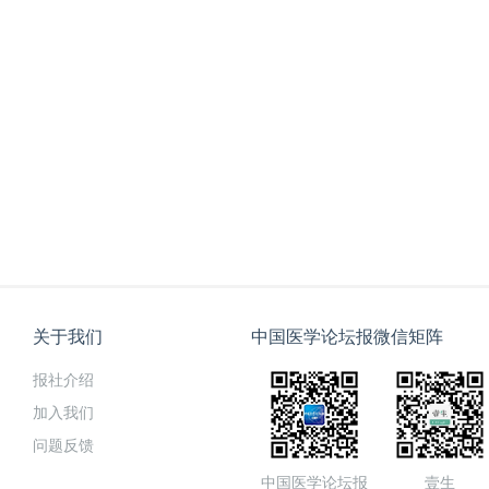
关于我们
中国医学论坛报微信矩阵
报社介绍
加入我们
问题反馈
中国医学论坛报
壹生