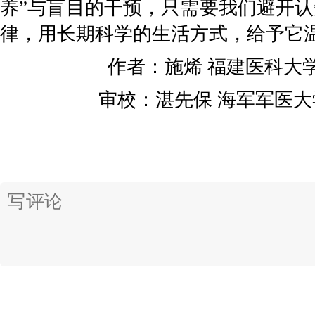
养”与盲目的干预，只需要我们避开
律，用长期科学的生活方式，给予它
作者：
施烯
福建医科大
审校：
湛先保
海军军医大