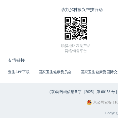
助力乡村振兴帮扶行动
脱贫地区农副产品
网络销售平台
友情链接
壹生APP下载
国家卫生健康委员会
国家卫生健康委国际交
(京)网药械信息备字（2025）第 00153 号 |
京公网安备 1101
Copyri