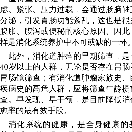
虑、紧张、压力过载，会通过肠脑轴
分泌，引发胃肠功能紊乱，这也是很
腹胀、腹泻或便秘的核心原因。因此
样是消化系统养护中不可或缺的一环
此外，消化道肿瘤的早期筛查，是
40
岁以上的人群，无论是否存在胃肠
胃肠镜筛查；有消化道肿瘤家族史、
疾病史的高危人群，应将筛查年龄提
查。早发现、早干预，是目前降低消
愈率的最有效手段。
消化系统的健康，是全身健康的