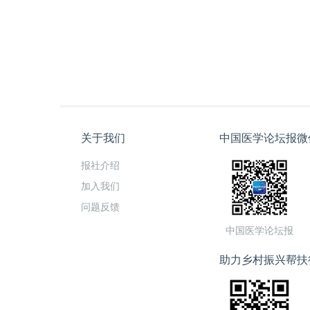
关于我们
中国医学论坛报微
报社介绍
加入我们
问题反馈
中国医学论坛报
助力乡村振兴帮扶