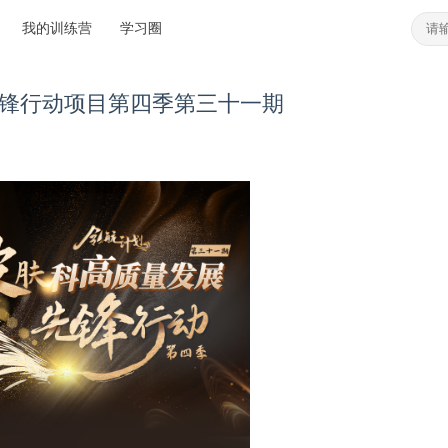
我的训练营
学习圈
展先锋行动项目第四季第三十一期