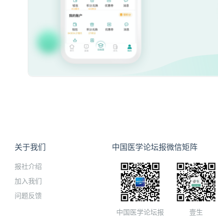
关于我们
中国医学论坛报微信矩阵
报社介绍
加入我们
问题反馈
中国医学论坛报
壹生