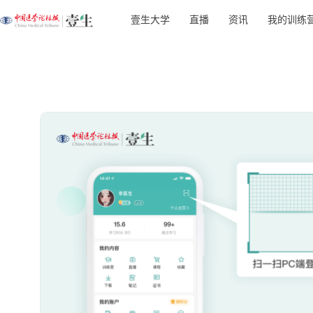
壹生大学
直播
资讯
我的训练