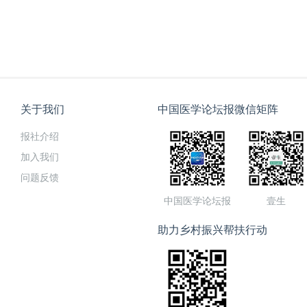
关于我们
中国医学论坛报微信矩阵
报社介绍
加入我们
问题反馈
中国医学论坛报
壹生
助力乡村振兴帮扶行动