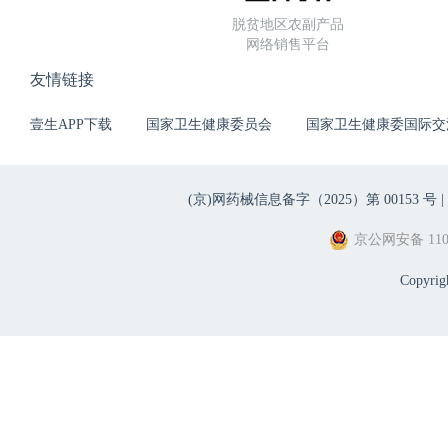
脱贫地区农副产品
网络销售平台
友情链接
壹生APP下载
国家卫生健康委员会
国家卫生健康委国际交
(京)网药械信息备字（2025）第 00153 号 |
京公网安备 1101
Copyri