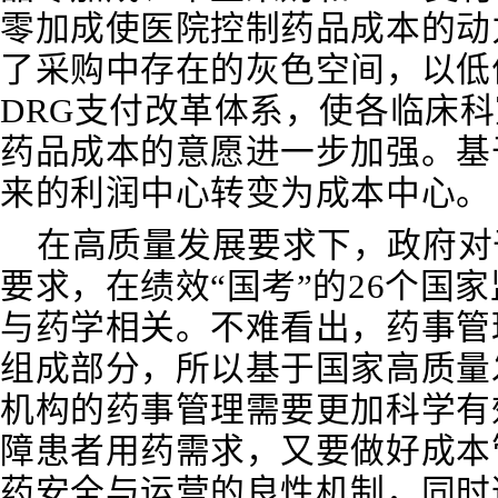
零加成使医院控制药品成本的动
了采购中存在的灰色空间，以低
DRG支付改革体系，使各临床
药品成本的意愿进一步加强。基
来的利润中心转变为成本中心。
在高质量发展要求下，政府对
要求，在绩效“国考”的26个国
与药学相关。不难看出，药事管
组成部分，所以基于国家高质量
机构的药事管理需要更加科学有
障患者用药需求，又要做好成本
药安全与运营的良性机制，同时