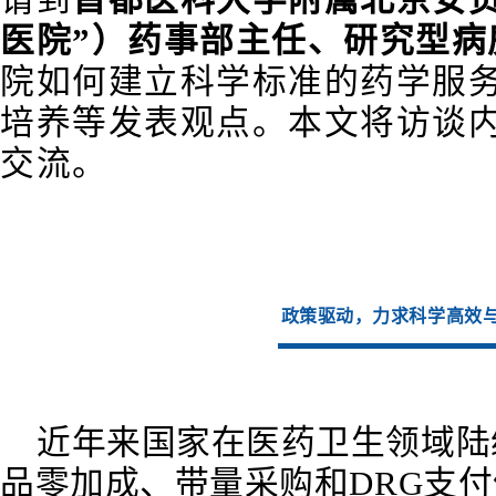
医院”）药事部主任、研究型病
院如何建立科学标准的药学服
培养等发表观点。本文将访谈
交流。
政策驱动，力求科学高效
近年来国家在医药卫生领域陆
品零加成、带量采购和DRG支