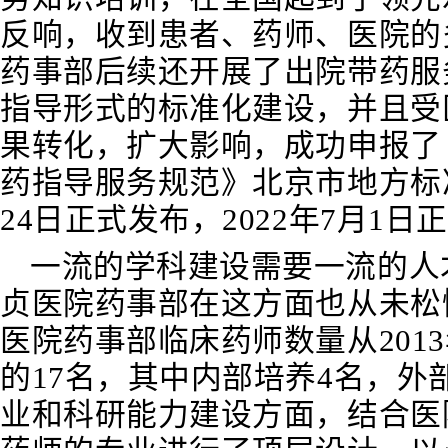
反响，收到患者、药师、医院的
药事部后续还开展了出院带药服
指导形式的标准化建设，并且受
果转化，扩大影响，成功申报了
药指导服务规范》北京市地方标准
24日正式发布，2022年7月1日
一流的学科
建设需要一流的人
贞医院药事部在这方面也从未松
医院药事部临床药师数量从2013
的17名，其中内部培养4名，外
业和科研能力建设方面，
结合医