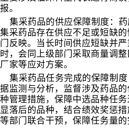
报。
集采药品的供应保障制度
：
药
集采药品存在供应不足或短缺的
门反映。当长时间供应短缺并严
时，会同上级部门采取商量调整
厂家等应对方案。
集采药品任务完成的保障制度
据监测与分析，监督涉及药品的
种管理措施，保障中选品种任务
显落后的品种，结合绩效奖
惩措
等部门联合干预，保障任务量的