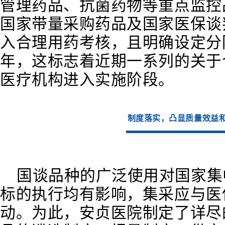
管理药品、抗菌药物等重点监控
国家带量采购药品及国家医保谈
入合理用药考核，且明确设定分
年，这标志着近期一系列的关于
医疗机构进入实施阶段。
制度落实，凸显质量效益
国谈品种的广泛使用对国家集
标的执行均有影响，集采应与医
动。为此，安贞医院制定了详尽