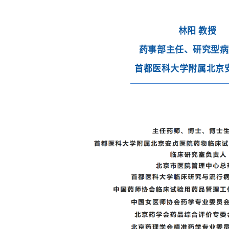
林阳 教授
药事部主任、研究型病
首都医科大学附属北京