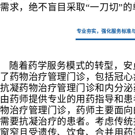
需求，
绝不盲目采取“一刀切”
专业夯实，强化服务标准
随着药学服务模式的转型，安
了药物治疗管理门诊，包括冠心
抗凝药物治疗管理门诊和内分泌
由药师提供专业的用药指导和患
物治疗管理门诊，药师主要面向
需要抗凝治疗的患者。
考虑传统
窗窄且受遗传、饮食、合并用药