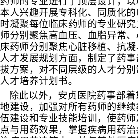
药师的专业进行了顶层设计，以
本人兴趣开展专科化、同质化的
时凝聚每位临床药师的专业研究
师分别聚焦高血压、血脂异常、
床药师分别聚焦心脏移植、抗凝
人才发展规划方面，
制定了药事
拔方案，对不同层级的人才分别
人
才培养计划书。
除此以外，安贞医院药事部着
地建设，加强对所有药师的继续
伍建设和专业技能培训，使药师
点与用药效果，掌握疾病用药治