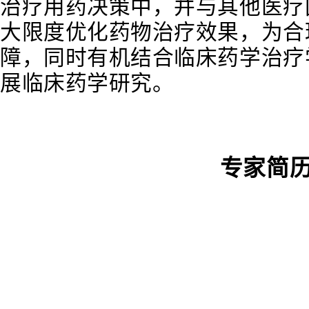
治疗用药决策中，并与其他医疗
大限度优化药物治疗效果，为合
障，同时有机结合临床药学治疗
展临床药学研究。
专家简