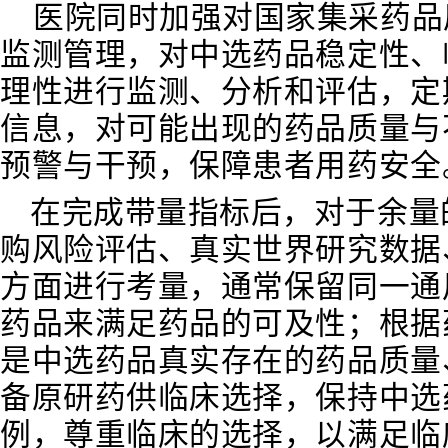
医院同时加强对国家集采药品
监测管理，对中选药品稳定性、
理性进行监测、分析和评估，定
信息，对可能出现的药品质量与
预警与干预，保障患者用药安全
在完成带量指标后，对于余量
购风险评估、真实世界研究数据
方面进行考量，
通常保留同一通
药品来满足药品的可及性；
根据
是中选药品真实存在的药品质量
备原研药供临床选择，保持中选
例，尊重临床的选择，以满足临