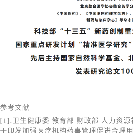
参考文献
[1].卫生健康委 教育部 财政部 人力资
于印发加强医疗机构药事管理促进合理用药