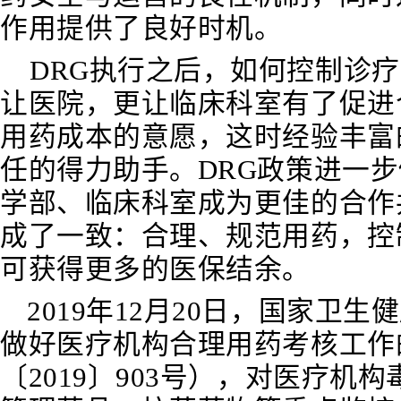
作用提供了良好时机。
DRG执行之后，如何控制诊
让医院，更让临床科室有了促进
用药成本的意愿，这时经验丰富
任的得力助手。DRG政策进一
学部、临床科室成为更佳的合作
成了一致：合理、规范用药，控
可获得更多的医保结余。
2019年12月20日，国家卫
做好医疗机构合理用药考核工作
〔2019〕903号），对医疗机