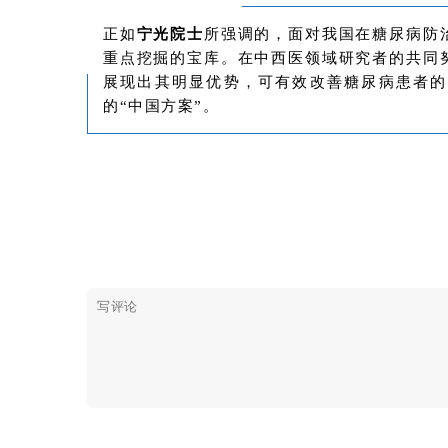
正如
宁光院士
所强调的，面对我国在糖尿病防
重点挖掘的宝库。在中西医领域研究者的共同
展现出其明显优势，可有效改善糖尿病患者的
的“中国方案”。