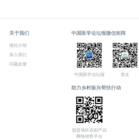
关于我们
中国医学论坛报微信矩阵
报社介绍
加入我们
问题反馈
中国医学论坛报
壹生
助力乡村振兴帮扶行动
脱贫地区农副产品
网络销售平台