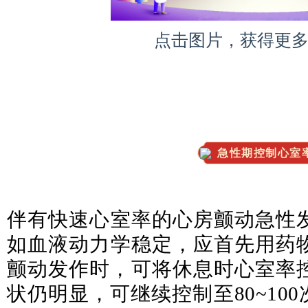
点击图片，获得更
急性期控制心室
伴有快速心室率的心房颤动急性
如血液动力学稳定，应首先用药
颤动发作时，可将休息时心室率控制
状仍明显，可继续控制至80~100