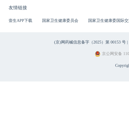
友情链接
壹生APP下载
国家卫生健康委员会
国家卫生健康委国际交
(京)网药械信息备字（2025）第 00153 号 |
京公网安备 1101
Copyri