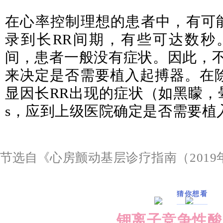
在心率控制理想的患者中，有可能
录到长RR间期，有些可达数秒
间，患者一般没有症状。因此，不
来决定是否需要植入起搏器。在
显因长RR出现的症状（如黑矇，
s，应到上级医院确定是否需要植
节选自《
心房颤动基层诊疗指南（2019
猜你想看
钾离子竞争性酸