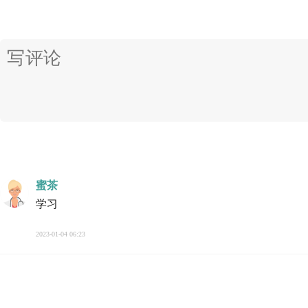
蜜茶
学习
2023-01-04 06:23