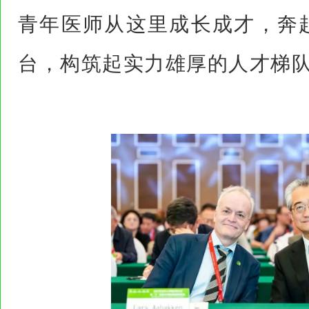
青年医师从这里成长成才，奔
台，构筑起实力雄厚的人才梯