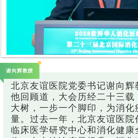
谢向辉教授
北京友谊医院党委书记谢向辉
他回顾道，大会历经二十三载
大树，一步一个脚印，为消化
量。过去一年，北京友谊医院
临床医学研究中心和消化健康