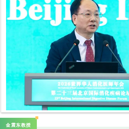
金震东教授