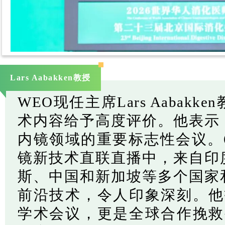
Lars Aabakken教授
WEO现任主席Lars Aabak
术内容给予高度评价。他表示
内镜领域的重要标志性会议。
镜新技术直联直播中，来自印
斯、中国和新加坡等多个国家
前沿技术，令人印象深刻。他
学术会议，更是全球合作挽救