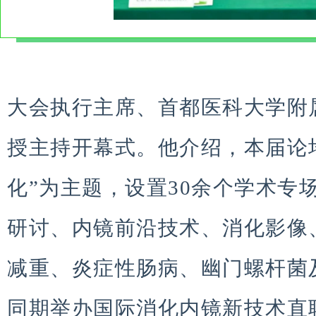
大会执行主席、首都医科大学附
授主持开幕式。他介绍，本届论坛
化”为主题，设置30余个学术专
研讨、内镜前沿技术、消化影像
减重、炎症性肠病、幽门螺杆菌
同期举办国际消化内镜新技术直