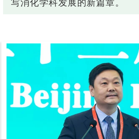
写消化学科发展的新篇章。