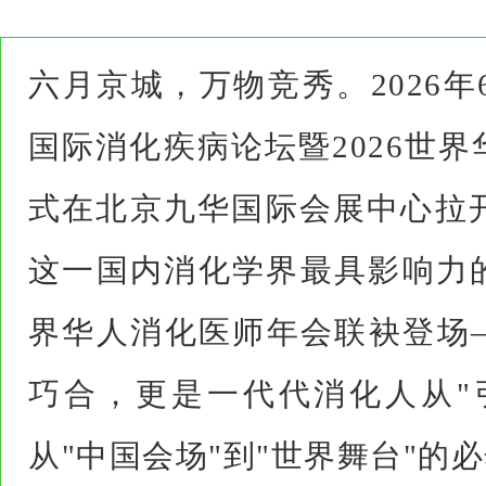
六月京城，万物竞秀。2026年
国际消化疾病论坛暨2026世
式在北京九华国际会展中心拉开
这一国内消化学界最具影响力
界华人消化医师年会联袂登场
巧合，更是一代代消化人从"引
从"中国会场"到"世界舞台"的