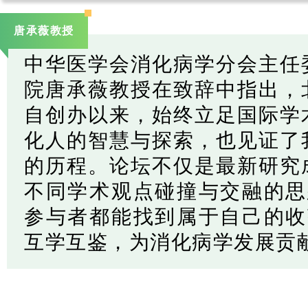
唐承薇教授
中华医学会消化病学分会主任
院唐承薇教授在致辞中指出，
自创办以来，始终立足国际学
化人的智慧与探索，也见证了
的历程。论坛不仅是最新研究
不同学术观点碰撞与交融的思
参与者都能找到属于自己的收
互学互鉴，为消化病学发展贡