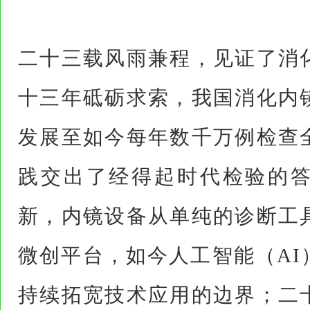
二十三载风雨兼程，见证了消
十三年砥砺求索，我国消化内
发展至如今每年数千万例检查
践交出了经得起时代检验的
新，内镜设备从单纯的诊断工
微创平台，如今人工智能（AI
持续拓宽技术应用的边界；二