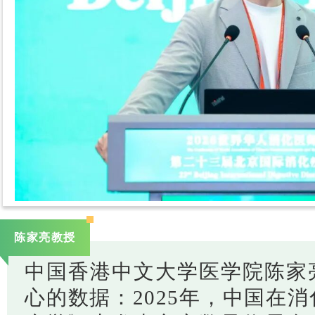
陈家亮教授
中国香港中文大学医学院陈家
心的数据：2025年，中国在