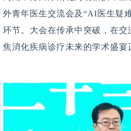
外青年医生交流会及“AI医生疑
环节。大会在传承中突破，在交
焦消化疾病诊疗未来的学术盛宴