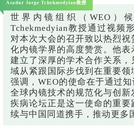
Asadur Jorge Tchekmedyian教授
世界内镜组织（WEO）候任主席
Tchekmedyian教授通过
对本次大会的召开致以热烈祝
化内镜学界的高度赞赏。他表
建立了深厚的学术合作关系，
域从紧跟国际步伐到在重要领
强调，WEO的使命在于通过
全球内镜技术的规范化与创新
疾病论坛正是这一使命的重要
续与中国同道携手，推动更多