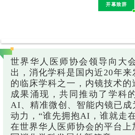
开幕致辞
世界华人医师协会领导向大
出，消化学科是国内近20年
的临床学科之一，内镜技术的
成果涌现，共同推动了学科
AI、精准微创、智能内镜已
动力，“谁先拥抱AI，谁就走
在世界华人医师协会的平台上