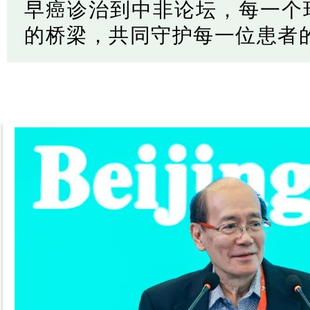
早癌诊治到中非论坛，每一个
的桥梁，共同守护每一位患者