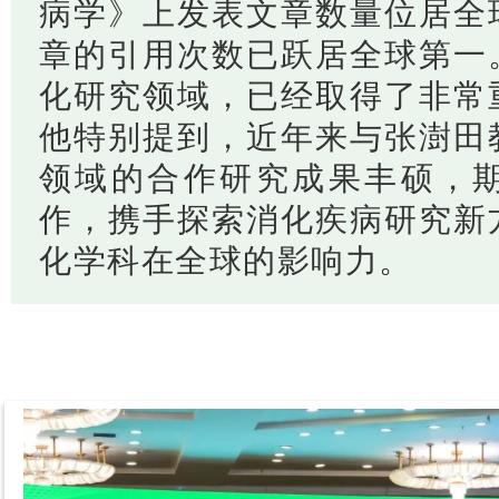
病学》上发表文章数量位居全
章的引用次数已跃居全球第一
化研究领域，已经取得了非常
他特别提到，近年来与张澍田
领域的合作研究成果丰硕，
作，携手探索消化疾病研究新
化学科在全球的影响力。