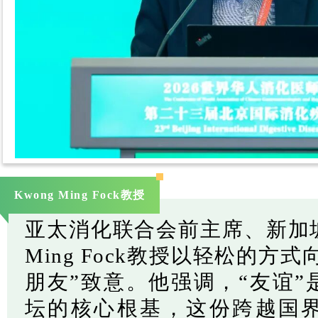
Kwong Ming Fock教授
亚太消化联合会前主席、新加坡
Ming Fock教授以轻松的方
朋友”致意。他强调，“友谊
坛的核心根基，这份跨越国