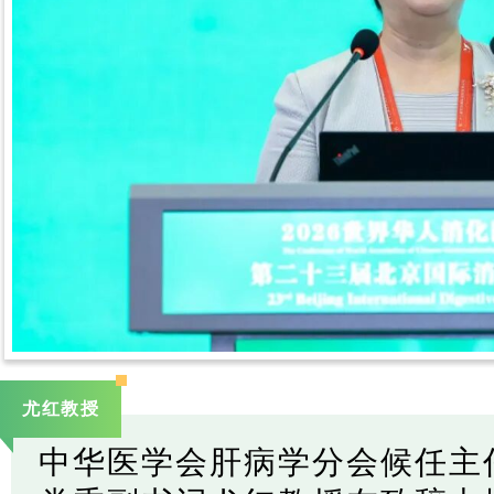
尤红教授
中华医学会肝病学分会候任主