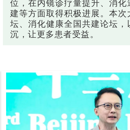
位，在内镜诊疗量提升、消化
建等方面取得积极进展。本次
坛、消化健康全国共建论坛，
沉，让更多患者受益。