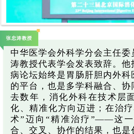
张忠涛教授
中华医学会外科学分会主任委
涛教授代表学会发表致辞。他
病论坛始终是胃肠肝胆内外科
的平台，也是多学科融合、协
去数年，消化外科在技术层
化、精准化方向迈进；在治疗
术”迈向“精准治疗”——这
合、交叉、协作的结果，也是