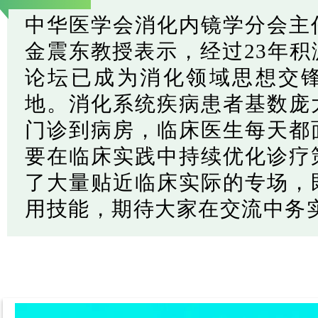
中华医学会消化内镜学分会主
金震东教授表示，经过23年
论坛已成为消化领域思想交
地。消化系统疾病患者基数庞
门诊到病房，临床医生每天都
要在临床实践中持续优化诊疗
了大量贴近临床实际的专场，
用技能，期待大家在交流中务