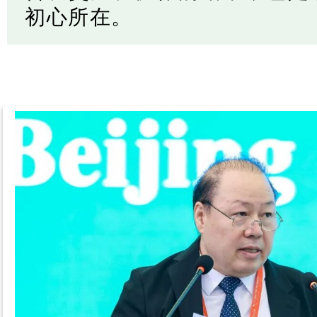
初心所在。