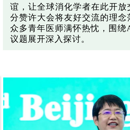
谊，让全球消化学者在此开放
分赞许大会将友好交流的理念
众多青年医师满怀热忱，围绕
议题展开深入探讨。