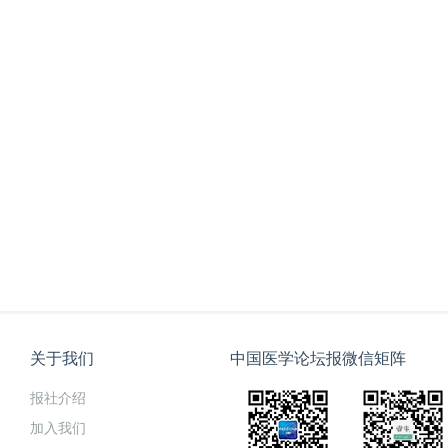
关于我们
中国医学论坛报微信矩阵
报社介绍
加入我们