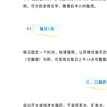
例，可分别安排在早、晚餐后半小时服用。
0
3
每日1次
每日固定一个时间，规律服用，让药物在每天的
（空腹服）为例，可安排在每日上午10点空腹服
三、口服药
选白开水或纯净水服药，不宜用茶水、矿泉水、