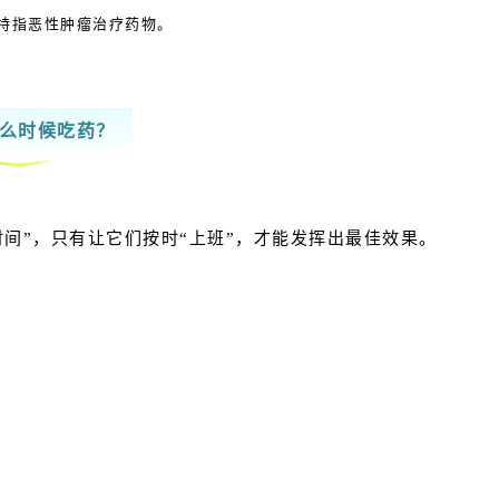
特指恶性肿瘤治疗药物。
么时候吃药？
间”，只有让它们按时“上班”，才能发挥出最佳效果。