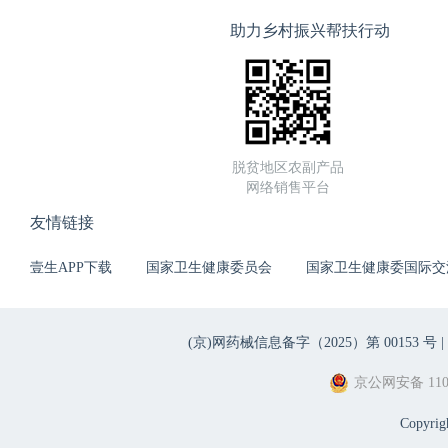
助力乡村振兴帮扶行动
脱贫地区农副产品
网络销售平台
友情链接
壹生APP下载
国家卫生健康委员会
国家卫生健康委国际交
(京)网药械信息备字（2025）第 00153 号 |
京公网安备 1101
Copyri