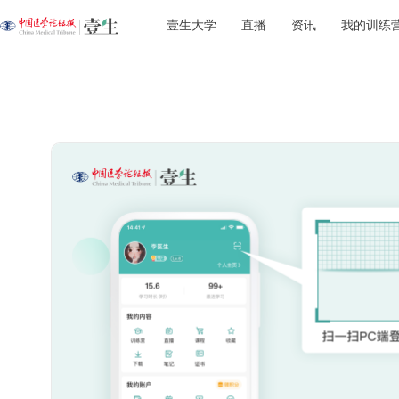
壹生大学
直播
资讯
我的训练