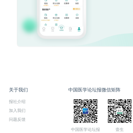
关于我们
中国医学论坛报微信矩阵
报社介绍
加入我们
问题反馈
中国医学论坛报
壹生