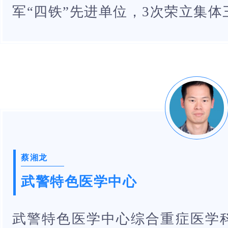
军“四铁”先进单位，3次荣立集体
蔡湘龙
武警特色医学中心
武警特色医学中心综合重症医学