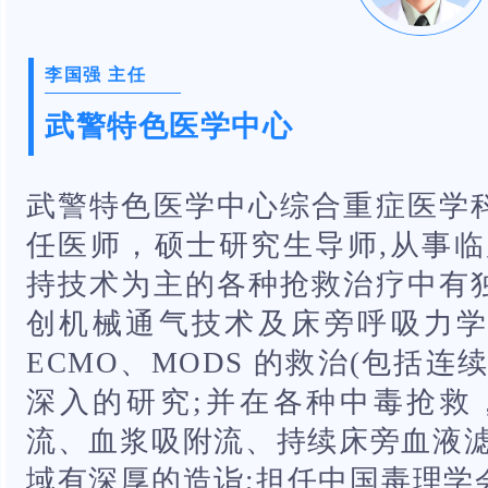
李国强 主任
武警特色医学中心
武警特色医学中心综合重症医学
任医师，硕士研究生导师,从事临
持技术为主的各种抢救治疗中有
创机械通气技术及床旁呼吸力
ECMO、MODS 的救治(包括
深入的研究;并在各种中毒抢救
流、血浆吸附流、持续床旁血液滤
域有深厚的造诣;担任中国毒理学