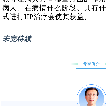
病人、在病情什么阶段、具有
式进行HP治疗会使其获益。
未完待续
专家简介