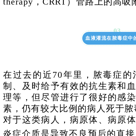
therapy，CRRT）管路上的
0
3
血液灌流在脓毒症中
在过去的近70年里，脓毒症
制、及时给予有效的抗生素和
理等，但尽管进行了很好的感
素，仍有较大比例的病人死于脓毒症
对于这类病人，病原体、病原
炎症介质是导致不良预后的直接