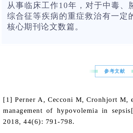
从事临床工作10年，对于中毒、
综合征等疾病的重症救治有一定
核心期刊论文数篇。
参考文献
[1] Perner A, Cecconi M, Cronhjort M, et
management of hypovolemia in sepsis[J
2018, 44(6): 791-798.