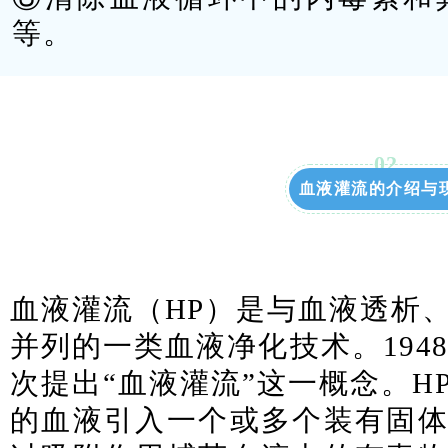
等。
0
2
血液灌流的介绍与
血液灌流（HP）是与血液透析
并列的一类血液净化技术。1948年，
次提出“血液灌流”这一概念。H
的血液引入一个或多个装有固