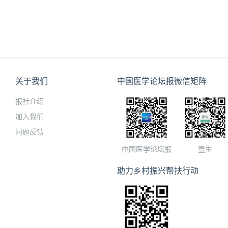
关于我们
中国医学论坛报微信矩阵
报社介绍
加入我们
问题反馈
中国医学论坛报
壹生
助力乡村振兴帮扶行动