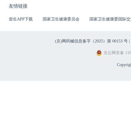
友情链接
壹生APP下载
国家卫生健康委员会
国家卫生健康委国际交
(京)网药械信息备字（2025）第 00153 号 |
京公网安备 1101
Copyri