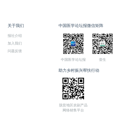
关于我们
中国医学论坛报微信矩阵
报社介绍
加入我们
问题反馈
中国医学论坛报
壹生
助力乡村振兴帮扶行动
脱贫地区农副产品
网络销售平台