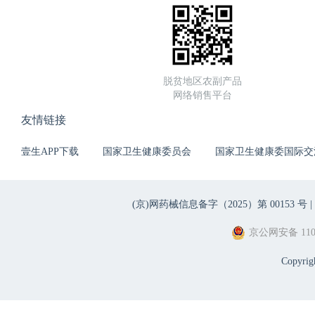
脱贫地区农副产品
网络销售平台
友情链接
壹生APP下载
国家卫生健康委员会
国家卫生健康委国际交
(京)网药械信息备字（2025）第 00153 号 |
京公网安备 1101
Copyri