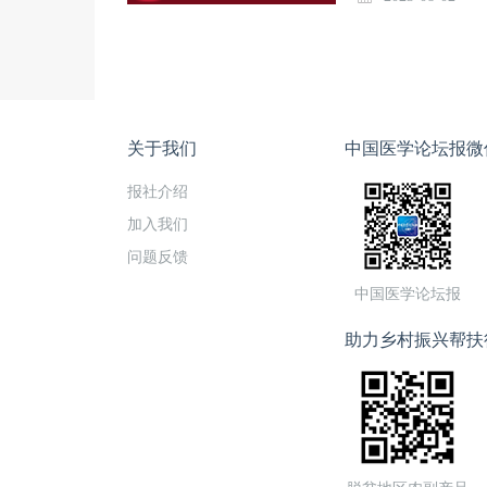
关于我们
中国医学论坛报微
报社介绍
加入我们
问题反馈
中国医学论坛报
助力乡村振兴帮扶