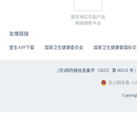
脱贫地区农副产品
网络销售平台
友情链接
壹生APP下载
国家卫生健康委员会
国家卫生健康委国际交
(京)网药械信息备字（2025）第 00153 号 |
京公网安备 1101
Copyri