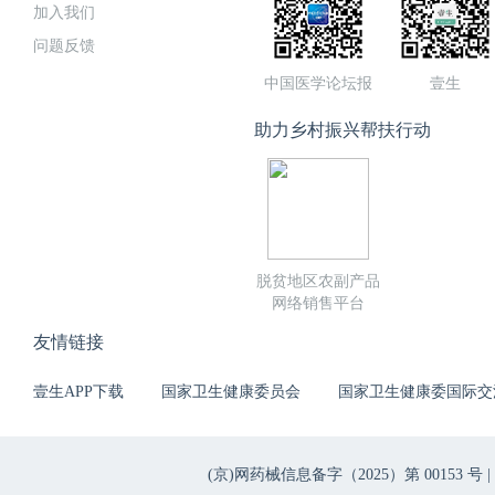
加入我们
问题反馈
中国医学论坛报
壹生
助力乡村振兴帮扶行动
脱贫地区农副产品
网络销售平台
友情链接
壹生APP下载
国家卫生健康委员会
国家卫生健康委国际交
(京)网药械信息备字（2025）第 00153 号 |