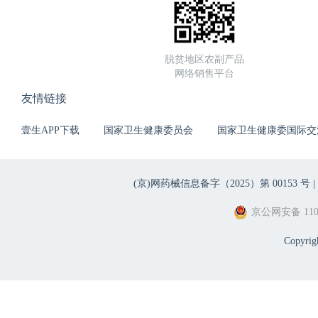
脱贫地区农副产品
网络销售平台
友情链接
壹生APP下载
国家卫生健康委员会
国家卫生健康委国际交
(京)网药械信息备字（2025）第 00153 号 |
京公网安备 1101
Copyri