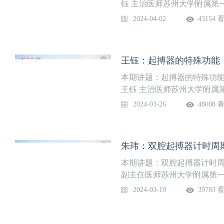
钰 主治医师苏州大学附属第
2024-04-02
43154 
王钰：起搏器的特殊功能（一）
本期讲题：起搏器的特殊功能（
王钰 主治医师苏州大学附属
2024-03-26
48008 
朱玮：双腔起搏器计时周期 |
本期讲题：双腔起搏器计时周期
副主任医师苏州大学附属第
2024-03-19
39783 