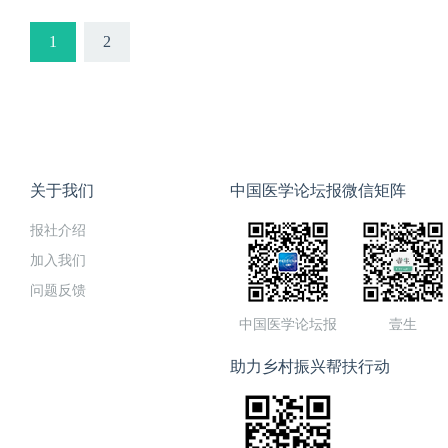
1
2
关于我们
中国医学论坛报微信矩阵
报社介绍
加入我们
问题反馈
中国医学论坛报
壹生
助力乡村振兴帮扶行动