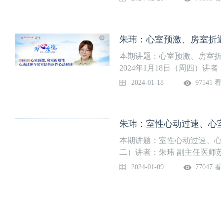
本期讲题：心室预激、房室
2024年1月18日（周四）
2024-01-18
97541 
朱玮：室性心动过速、心室扑
本期讲题：室性心动过速、心室
二）讲者：朱玮 副主任医师
2024-01-09
77047 