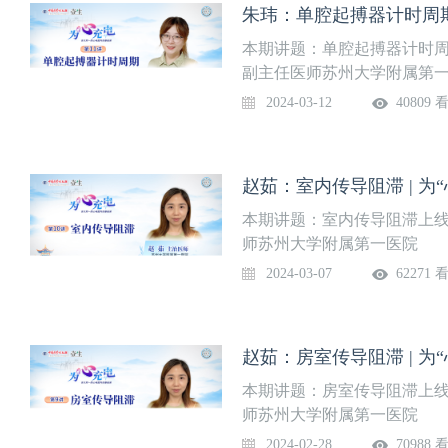
朱玮：单腔起搏器计时周期 |
本期讲题：单腔起搏器计时周期
副主任医师苏州大学附属第
2024-03-12
40809 
赵茹：室内传导阻滞 | 为“
本期讲题：室内传导阻滞上线时
师苏州大学附属第一医院
2024-03-07
62271 
赵茹：房室传导阻滞 | 为“
本期讲题：房室传导阻滞上线时
师苏州大学附属第一医院
2024-02-28
70988 