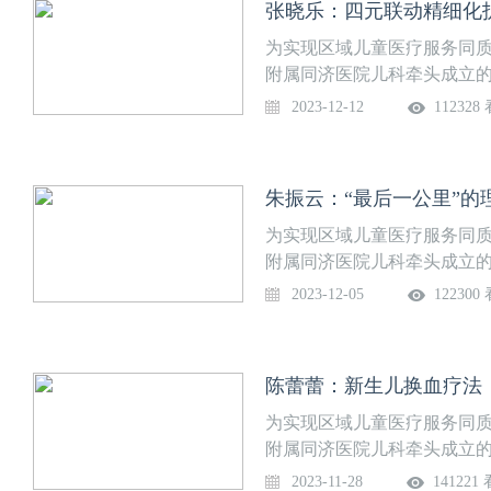
为实现区域儿童医疗服务同
附属同济医院儿科牵头成立的
堂”，每周二晚19:30准时
2023-12-12
112328
气管镜围术期的应用【直播时间】1
为实现区域儿童医疗服务同
附属同济医院儿科牵头成立的
堂”，每周二晚19:30准时
2023-12-05
122300
聊儿童安宁疗护【直播时间】12月
陈蕾蕾：新生儿换血疗法
为实现区域儿童医疗服务同
附属同济医院儿科牵头成立的
堂”，每周二晚19:30准时
2023-11-28
141221