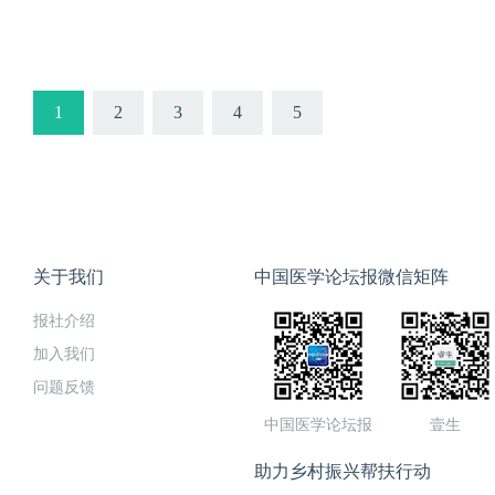
1
2
3
4
5
关于我们
中国医学论坛报微信矩阵
报社介绍
加入我们
问题反馈
中国医学论坛报
壹生
助力乡村振兴帮扶行动