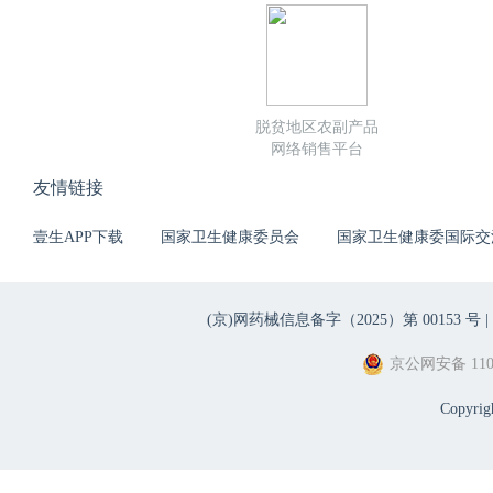
脱贫地区农副产品
网络销售平台
友情链接
壹生APP下载
国家卫生健康委员会
国家卫生健康委国际交
(京)网药械信息备字（2025）第 00153 号 |
京公网安备 1101
Copyri