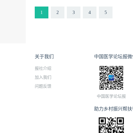
1
2
3
4
5
关于我们
中国医学论坛报微
报社介绍
加入我们
问题反馈
中国医学论坛报
助力乡村振兴帮扶