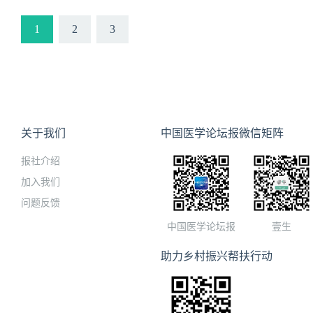
1
2
3
关于我们
中国医学论坛报微信矩阵
报社介绍
加入我们
问题反馈
中国医学论坛报
壹生
助力乡村振兴帮扶行动