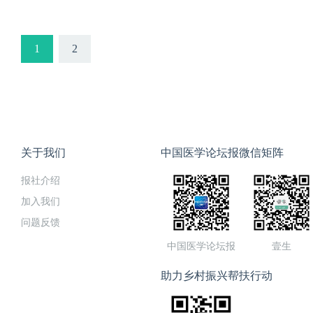
1
2
关于我们
中国医学论坛报微信矩阵
报社介绍
加入我们
问题反馈
中国医学论坛报
壹生
助力乡村振兴帮扶行动