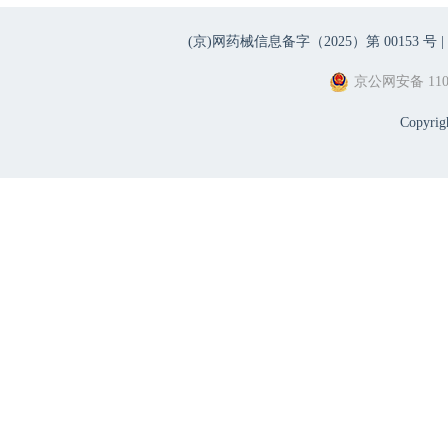
(京)网药械信息备字（2025）第 00153 号 |
京公网安备 1101
Copyri