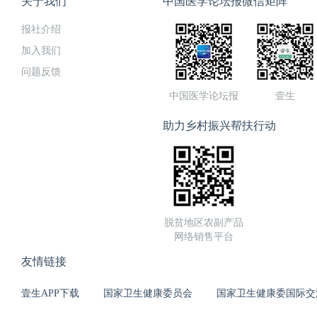
关于我们
中国医学论坛报微信矩阵
报社介绍
加入我们
问题反馈
中国医学论坛报
壹生
助力乡村振兴帮扶行动
脱贫地区农副产品
网络销售平台
友情链接
壹生APP下载
国家卫生健康委员会
国家卫生健康委国际交