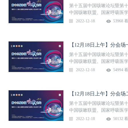
第十五届中国咳嗽论坛暨第十
中国咳嗽联盟、国家呼吸医
室、广州医科大学附属第一
2022-12-18
53968 
【12月18日上午】分会场
第十五届中国咳嗽论坛暨第十
中国咳嗽联盟、国家呼吸医
室、广州医科大学附属第一
2022-12-18
54994 
【12月18日上午】分会场
第十五届中国咳嗽论坛暨第十
中国咳嗽联盟、国家呼吸医
室、广州医科大学附属第一
2022-12-18
50132 