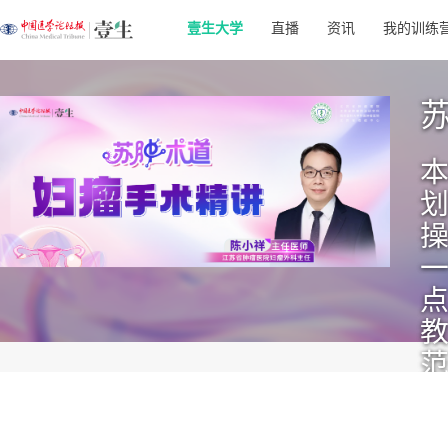
壹生大学
直播
资讯
我的训练
点