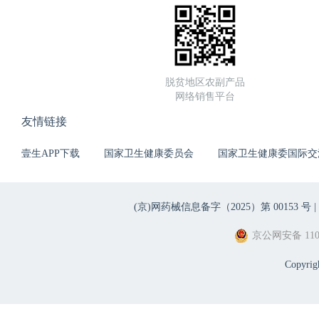
脱贫地区农副产品
网络销售平台
友情链接
壹生APP下载
国家卫生健康委员会
国家卫生健康委国际交
(京)网药械信息备字（2025）第 00153 号 |
京公网安备 1101
Copyri