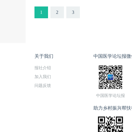
1
2
3
关于我们
中国医学论坛报微
报社介绍
加入我们
问题反馈
中国医学论坛报
助力乡村振兴帮扶