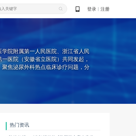
登录
注册
丨
医学院附属第一人民医院、浙江省人民
第一医院（安徽省立医院）共同发起，
式，聚焦泌尿外科热点临床诊疗问题，分
热门资讯