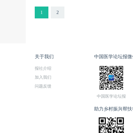
1
2
关于我们
中国医学论坛报微
报社介绍
加入我们
问题反馈
中国医学论坛报
助力乡村振兴帮扶