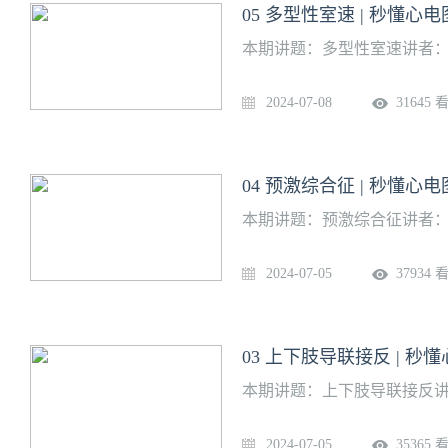
05 多型性室速 | 秒懂心电
本期讲题：多型性室速讲者：
2024-07-08
31645 
04 预激综合征 | 秒懂心电
本期讲题：预激综合征讲者：
2024-07-05
37934 
03 上下肢导联接反 | 秒
本期讲题：上下肢导联接反讲
2024-07-05
35365 