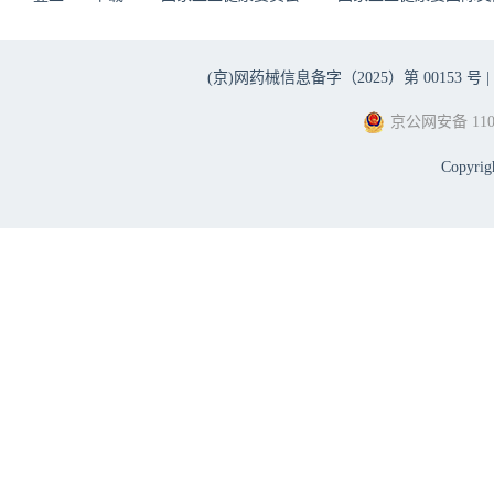
(京)网药械信息备字（2025）第 00153 号 |
京公网安备 1101
Copyri