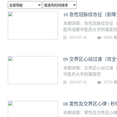
10 急性冠脉综合征（前降
本期讲题：急性冠脉综合征（
医师成都中医药大学附属医
2024-07-16
43429 
09 交界区心动过速（完全
本期讲题：交界区心动过速（
中医药大学附属医院
2024-07-16
31753 
08 窦性及交界区心律 | 
本期讲题：窦性及交界区心律