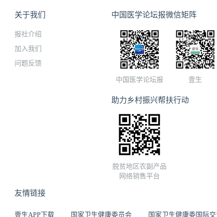
关于我们
中国医学论坛报微信矩阵
报社介绍
加入我们
问题反馈
中国医学论坛报
壹生
助力乡村振兴帮扶行动
脱贫地区农副产品
网络销售平台
友情链接
壹生APP下载
国家卫生健康委员会
国家卫生健康委国际交