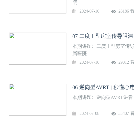
院
2024-07-16
28186 
07 二度Ⅰ型房室传导阻滞 
本期讲题：二度Ⅰ型房室传导
属医院
2024-07-16
29012 
06 逆向型AVRT | 秒懂心
本期讲题：逆向型AVRT讲
2024-07-08
33407 