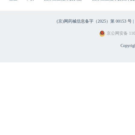
(京)网药械信息备字（2025）第 00153 号 |
京公网安备 1101
Copyri