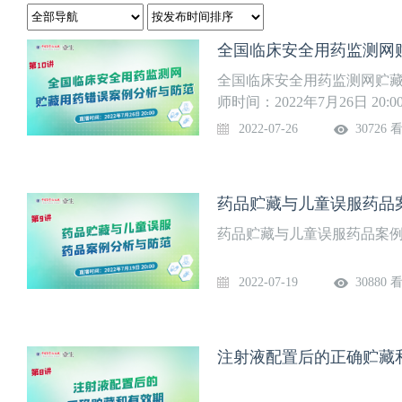
全国临床安全用药监测网
全国临床安全用药监测网贮藏
师时间：2022年7月26日 20:0
2022-07-26
30726 
药品贮藏与儿童误服药品
药品贮藏与儿童误服药品案例分析
2022-07-19
30880 
注射液配置后的正确贮藏