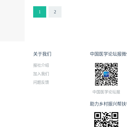
1
2
关于我们
中国医学论坛报微
报社介绍
加入我们
问题反馈
中国医学论坛报
助力乡村振兴帮扶