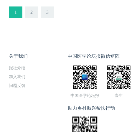
1
2
3
关于我们
中国医学论坛报微信矩阵
报社介绍
加入我们
问题反馈
中国医学论坛报
壹生
助力乡村振兴帮扶行动