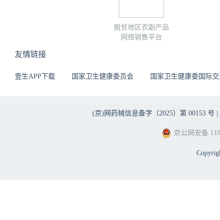
脱贫地区农副产品
网络销售平台
友情链接
壹生APP下载
国家卫生健康委员会
国家卫生健康委国际交
(京)网药械信息备字（2025）第 00153 号 |
京公网安备 1101
Copyri