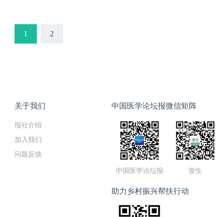
1
2
关于我们
中国医学论坛报微信矩阵
报社介绍
加入我们
问题反馈
中国医学论坛报
壹生
助力乡村振兴帮扶行动