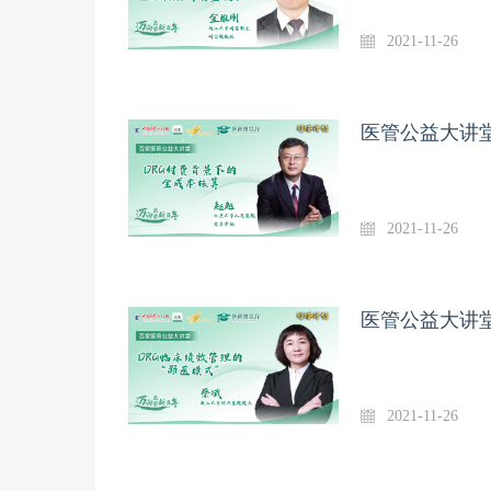
2021-11-26
医管公益大讲堂
2021-11-26
医管公益大讲堂
2021-11-26