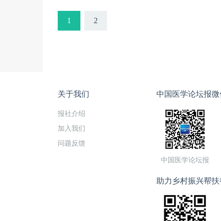
1
2
关于我们
中国医学论坛报微
报社介绍
加入我们
问题反馈
中国医学论坛报
助力乡村振兴帮扶