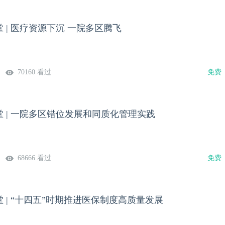
 | 医疗资源下沉 一院多区腾飞
70160 看过
免费
 | 一院多区错位发展和同质化管理实践
68666 看过
免费
 | “十四五”时期推进医保制度高质量发展