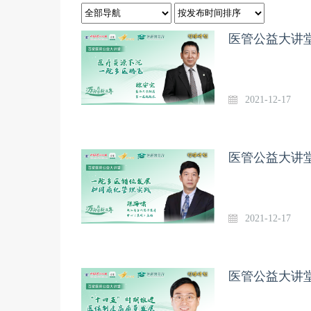
医管公益大讲堂
2021-12-17
医管公益大讲堂
2021-12-17
医管公益大讲堂