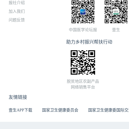
报社介绍
加入我们
问题反馈
中国医学论坛报
壹生
助力乡村振兴帮扶行动
脱贫地区农副产品
网络销售平台
友情链接
壹生APP下载
国家卫生健康委员会
国家卫生健康委国际交