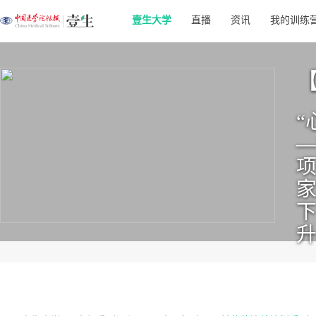
壹生大学
直播
资讯
我的训练
“