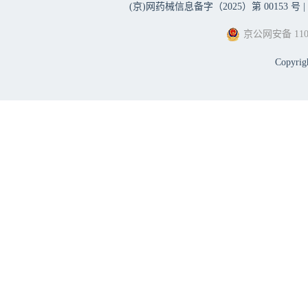
(京)网药械信息备字（2025）第 00153 号 |
京公网安备 1101
Copyri