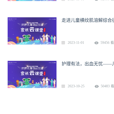
走进儿童横纹肌溶解综合
2023-11-01
59456 
2023-10-25
50483 