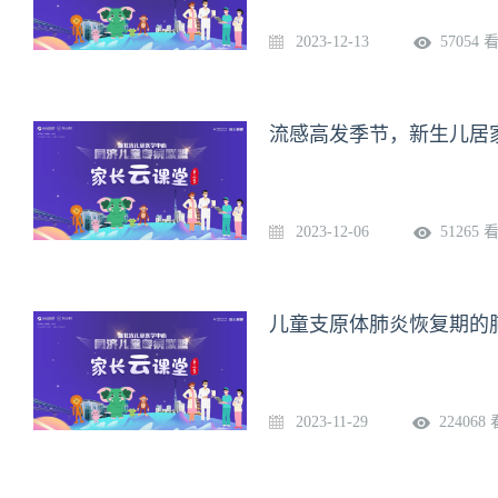
2023-12-13
57054 
2023-12-06
51265 
2023-11-29
224068