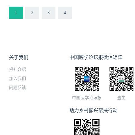
1
2
3
4
关于我们
中国医学论坛报微信矩阵
报社介绍
加入我们
问题反馈
中国医学论坛报
壹生
助力乡村振兴帮扶行动